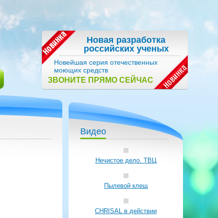
Новая разработка
российских ученых
Новейшая серия отечественных
моющих средств
ЗВОНИТЕ ПРЯМО СЕЙЧАС
Видео
Нечистое дело. ТВЦ
Пылевой клещ
CHRISAL в действии