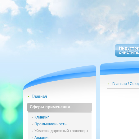
Главная
Сфер
Главная
Сферы применения
Клининг
Промышленность
Железнодорожный транспорт
Авиация