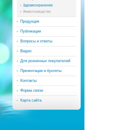
Здравоохранение
Животноводство
Продукция
Публикации
Вопросы и ответы
Видео
Для розничных покупателей
Презентации и буклеты
Контакты
Форма связи
Карта сайта