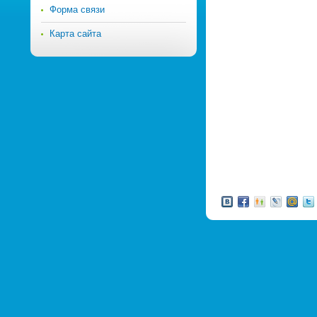
Форма связи
Карта сайта