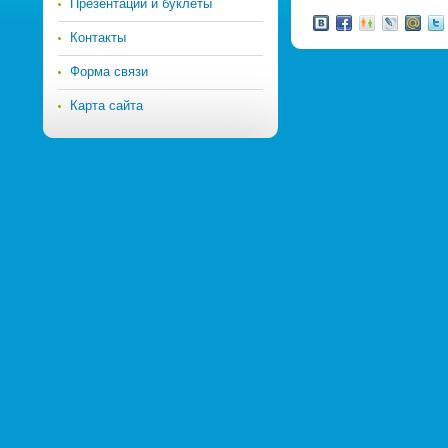
Презентации и буклеты
Контакты
Форма связи
Карта сайта