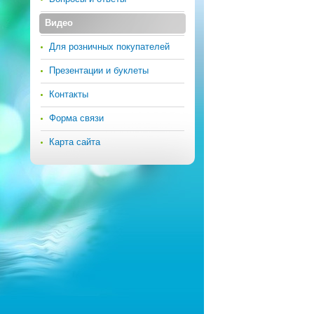
Видео
Для розничных покупателей
Презентации и буклеты
Контакты
Форма связи
Карта сайта