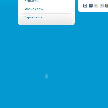
Контакты
Форма связи
Карта сайта