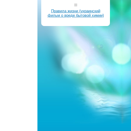
Правила жизни (украинский
фильм о вреде бытовой химии)